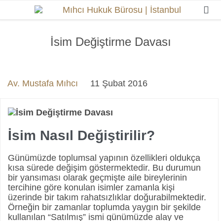

İsim Değiştirme Davası
Av. Mustafa Mıhcı
11 Şubat 2016
İsim Nasıl Değiştirilir?
Günümüzde toplumsal yapının özellikleri oldukça
kısa sürede değişim göstermektedir. Bu durumun
bir yansıması olarak geçmişte aile bireylerinin
tercihine göre konulan isimler zamanla kişi
üzerinde bir takım rahatsızlıklar doğurabilmektedir.
Örneğin bir zamanlar toplumda yaygın bir şekilde
kullanılan “Satılmış” ismi günümüzde alay ve