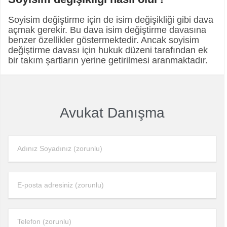
Soyisim değiştirme için de isim değişikliği gibi dava
açmak gerekir. Bu dava isim değiştirme davasına
benzer özellikler göstermektedir. Ancak soyisim
değiştirme davası için hukuk düzeni tarafından ek
bir takım şartların yerine getirilmesi aranmaktadır.
Avukat Danışma