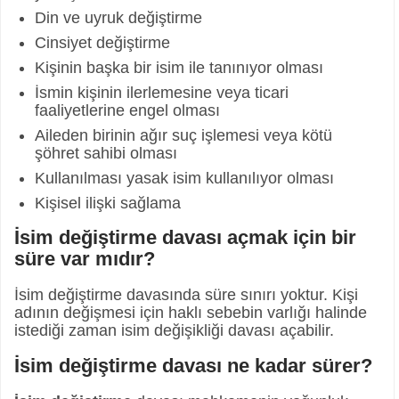
Din ve uyruk değiştirme
Cinsiyet değiştirme
Kişinin başka bir isim ile tanınıyor olması
İsmin kişinin ilerlemesine veya ticari
faaliyetlerine engel olması
Aileden birinin ağır suç işlemesi veya kötü
şöhret sahibi olması
Kullanılması yasak isim kullanılıyor olması
Kişisel ilişki sağlama
İsim değiştirme davası açmak için bir
süre var mıdır?
İsim değiştirme davasında süre sınırı yoktur. Kişi
adının değişmesi için haklı sebebin varlığı halinde
istediği zaman isim değişikliği davası açabilir.
İsim değiştirme davası ne kadar sürer?