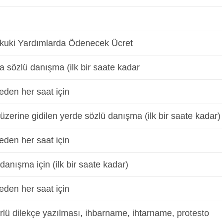
ukuki Yardımlarda Ödenecek Ücret
 sözlü danışma (ilk bir saate kadar
eden her saat için
üzerine gidilen yerde sözlü danışma (ilk bir saate kadar)
eden her saat için
 danışma için (ilk bir saate kadar)
eden her saat için
rlü dilekçe yazılması, ihbarname, ihtarname, protesto