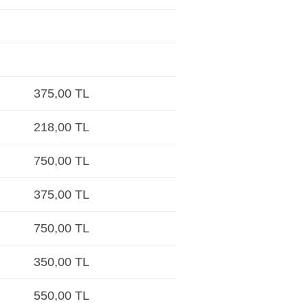
375,00 TL
218,00 TL
750,00 TL
375,00 TL
750,00 TL
350,00 TL
550,00 TL