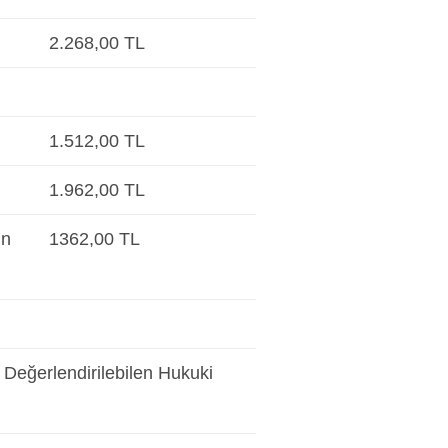
2.268,00 TL
1.512,00 TL
1.962,00 TL
in
1362,00 TL
 Değerlendirilebilen Hukuki