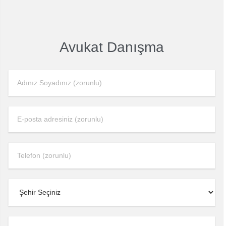
Avukat Danışma