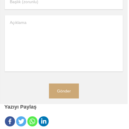
Yazıyı Paylaş