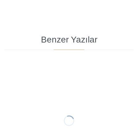
Benzer Yazılar