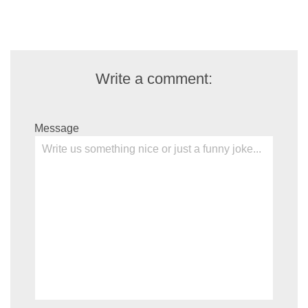
Write a comment:
Message