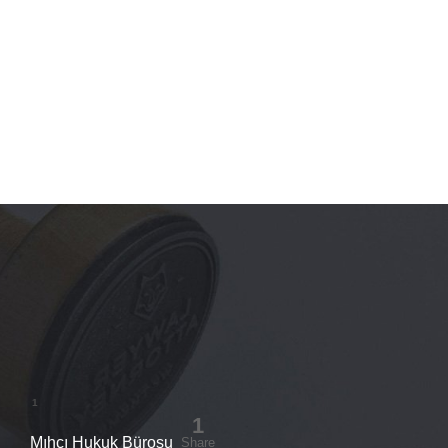
Mıhcı Hukuk Bürosu