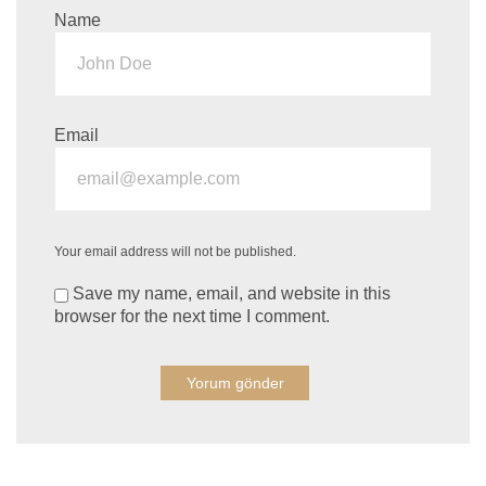
Name
Email
Your email address will not be published.
Save my name, email, and website in this
browser for the next time I comment.