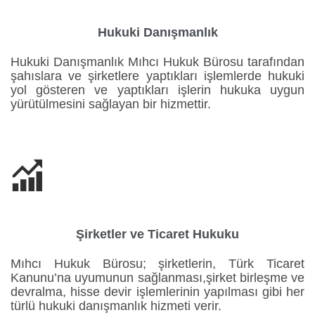
Hukuki Danışmanlık
Hukuki Danışmanlık Mıhcı Hukuk Bürosu tarafından
şahıslara ve şirketlere yaptıkları işlemlerde hukuki
yol gösteren ve yaptıkları işlerin hukuka uygun
yürütülmesini sağlayan bir hizmettir.

Şirketler ve Ticaret Hukuku
Mıhcı Hukuk Bürosu; şirketlerin, Türk Ticaret
Kanunu’na uyumunun sağlanması,şirket birleşme ve
devralma, hisse devir işlemlerinin yapılması gibi her
türlü hukuki danışmanlık hizmeti verir.