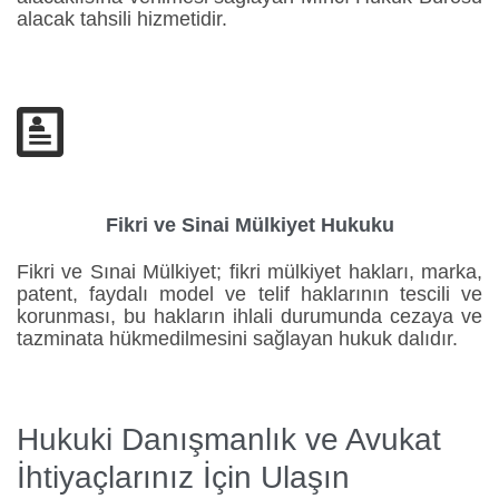
alacak tahsili hizmetidir.

Fikri ve Sinai Mülkiyet Hukuku
Fikri ve Sınai Mülkiyet; fikri mülkiyet hakları, marka,
patent, faydalı model ve telif haklarının tescili ve
korunması, bu hakların ihlali durumunda cezaya ve
tazminata hükmedilmesini sağlayan hukuk dalıdır.
Hukuki Danışmanlık ve Avukat
İhtiyaçlarınız İçin Ulaşın