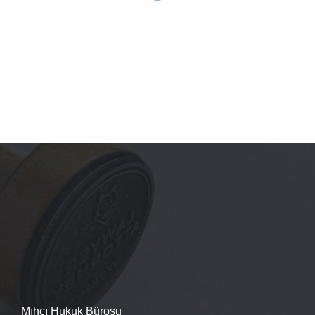
Mıhcı Hukuk Bürosu