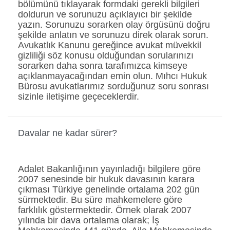
bölümünü tıklayarak formdaki gerekli bilgileri
doldurun ve sorunuzu açıklayıcı bir şekilde
yazın. Sorunuzu sorarken olay örgüsünü doğru
şekilde anlatın ve sorunuzu direk olarak sorun.
Avukatlık Kanunu gereğince avukat müvekkil
gizliliği söz konusu olduğundan sorularınızı
sorarken daha sonra tarafımızca kimseye
açıklanmayacağından emin olun. Mıhcı Hukuk
Bürosu avukatlarımız sorduğunuz soru sonrası
sizinle iletişime geçeceklerdir.
Davalar ne kadar sürer?
Adalet Bakanlığının yayınladığı bilgilere göre
2007 senesinde bir hukuk davasının karara
çıkması Türkiye genelinde ortalama 202 gün
sürmektedir. Bu süre mahkemelere göre
farklılık göstermektedir. Örnek olarak 2007
yılında bir dava ortalama olarak; İş