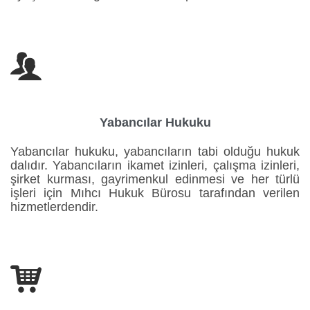

Yabancılar Hukuku
Yabancılar hukuku, yabancıların tabi olduğu hukuk
dalıdır. Yabancıların ikamet izinleri, çalışma izinleri,
şirket kurması, gayrimenkul edinmesi ve her türlü
işleri için Mıhcı Hukuk Bürosu tarafından verilen
hizmetlerdendir.
