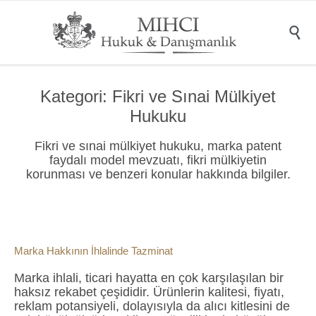

Kategori:
Fikri ve Sınai Mülkiyet
Hukuku
Fikri ve sınai mülkiyet hukuku, marka patent
faydalı model mevzuatı, fikri mülkiyetin
korunması ve benzeri konular hakkında bilgiler.
Marka Hakkının İhlalinde Tazminat
Marka ihlali, ticari hayatta en çok karşılaşılan bir
haksız rekabet çeşididir. Ürünlerin kalitesi, fiyatı,
reklam potansiyeli, dolayısıyla da alıcı kitlesini de