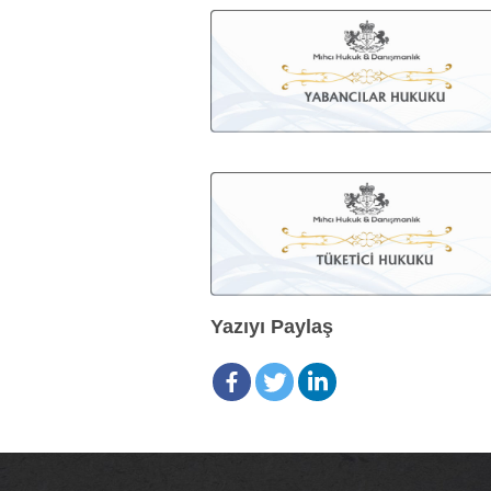
Yazıyı Paylaş