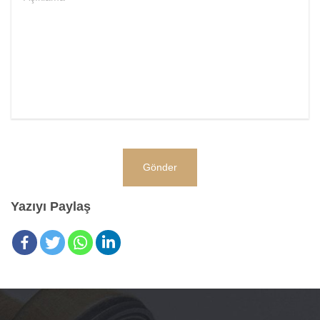
Yazıyı Paylaş