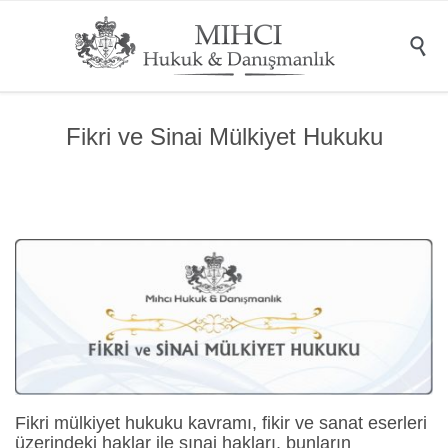

Fikri ve Sinai Mülkiyet Hukuku
Fikri mülkiyet hukuku kavramı, fikir ve sanat eserleri
üzerindeki haklar ile sınai hakları, bunların