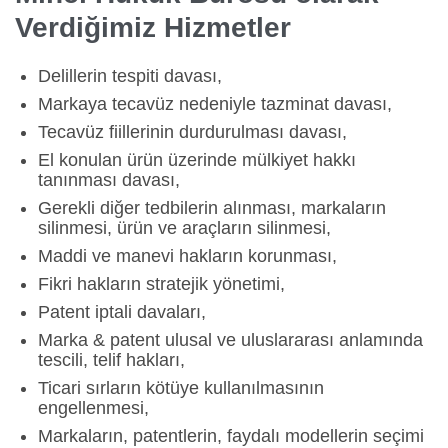
Verdiğimiz Hizmetler
Delillerin tespiti davası,
Markaya tecavüz nedeniyle tazminat davası,
Tecavüz fiillerinin durdurulması davası,
El konulan ürün üzerinde mülkiyet hakkı
tanınması davası,
Gerekli diğer tedbilerin alınması, markaların
silinmesi, ürün ve araçların silinmesi,
Maddi ve manevi hakların korunması,
Fikri hakların stratejik yönetimi,
Patent iptali davaları,
Marka & patent ulusal ve uluslararası anlamında
tescili, telif hakları,
Ticari sırların kötüye kullanılmasının
engellenmesi,
Markaların, patentlerin, faydalı modellerin seçimi