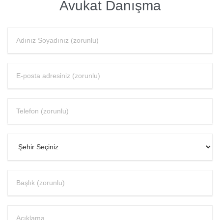
Avukat Danışma