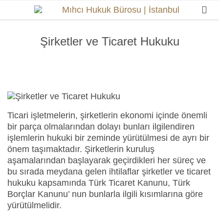

Şirketler ve Ticaret Hukuku
Ticari işletmelerin, şirketlerin ekonomi içinde önemli
bir parça olmalarından dolayı bunları ilgilendiren
işlemlerin hukuki bir zeminde yürütülmesi de ayrı bir
önem taşımaktadır. Şirketlerin kuruluş
aşamalarından başlayarak geçirdikleri her süreç ve
bu sırada meydana gelen ihtilaflar şirketler ve ticaret
hukuku kapsamında Türk Ticaret Kanunu, Türk
Borçlar Kanunu’ nun bunlarla ilgili kısımlarına göre
yürütülmelidir.