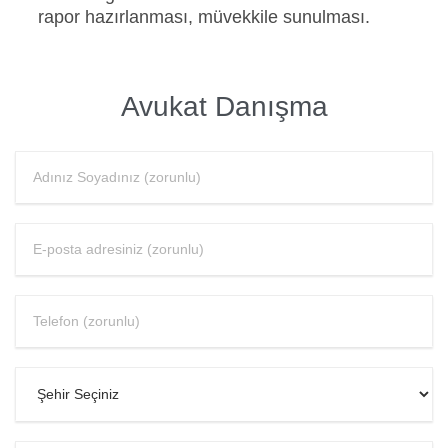
rapor hazırlanması, müvekkile sunulması.
Avukat Danışma