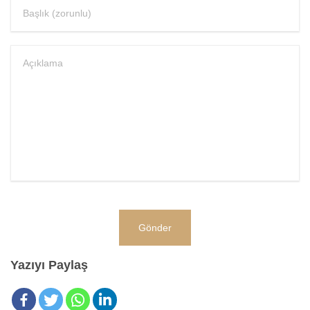
Yazıyı Paylaş