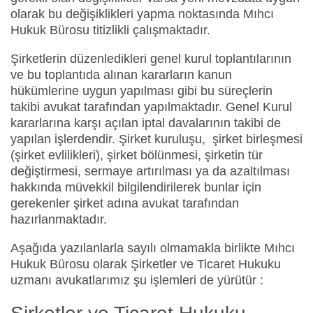
olarak bu değişiklikleri yapma noktasında Mıhcı
Hukuk Bürosu titizlikli çalışmaktadır.
Şirketlerin düzenledikleri genel kurul toplantılarının
ve bu toplantıda alınan kararların kanun
hükümlerine uygun yapılması gibi bu süreçlerin
takibi avukat tarafından yapılmaktadır. Genel Kurul
kararlarına karşı açılan iptal davalarının takibi de
yapılan işlerdendir. Şirket kuruluşu, şirket birleşmesi
(şirket evlilikleri), şirket bölünmesi, şirketin tür
değiştirmesi, sermaye artırılması ya da azaltılması
hakkında müvekkil bilgilendirilerek bunlar için
gerekenler şirket adına avukat tarafından
hazırlanmaktadır.
Aşağıda yazılanlarla sayılı olmamakla birlikte Mıhcı
Hukuk Bürosu olarak Şirketler ve Ticaret Hukuku
uzmanı avukatlarımız şu işlemleri de yürütür :