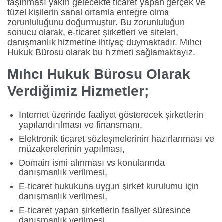
taşınması yakın gelecekte ticaret yapan gerçek ve
tüzel kişilerin sanal ortamla entegre olma
zorunluluğunu doğurmuştur. Bu zorunluluğun
sonucu olarak, e-ticaret şirketleri ve siteleri,
danışmanlık hizmetine ihtiyaç duymaktadır. Mıhcı
Hukuk Bürosu olarak bu hizmeti sağlamaktayız.
Mıhcı Hukuk Bürosu Olarak
Verdiğimiz Hizmetler;
İnternet üzerinde faaliyet gösterecek şirketlerin
yapılandırılması ve finansmanı,
Elektronik ticaret sözleşmelerinin hazırlanması ve
müzakerelerinin yapılması,
Domain ismi alınması vs konularında
danışmanlık verilmesi,
E-ticaret hukukuna uygun şirket kurulumu için
danışmanlık verilmesi,
E-ticaret yapan şirketlerin faaliyet süresince
danışmanlık verilmesi,