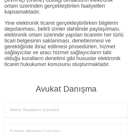
çevrimiçi (online) özelliği olmaksızın elektronik
ortam üzerinden gerçekleştirilen faaliyetleri
kapsamaktadır.
Yine elektronik ticaret gerçekleştirilirken bilgilerin
depolanması, belirli izinler dahilinde paylaşılması,
elektronik ortam üzerinde yapılan ticaretin her türlü
ticari belgesinin saklanması, denetlenmesi ve
gerektiğinde ibraz edilmesi prosedürleri, hizmet
sağlayıcılar ve aracı hizmet sağlayıcıların tabi
olduğu kuralların denetimi gibi hususlar elektronik
ticaret hukukunun konusunu oluşturmaktadır.
Avukat Danışma