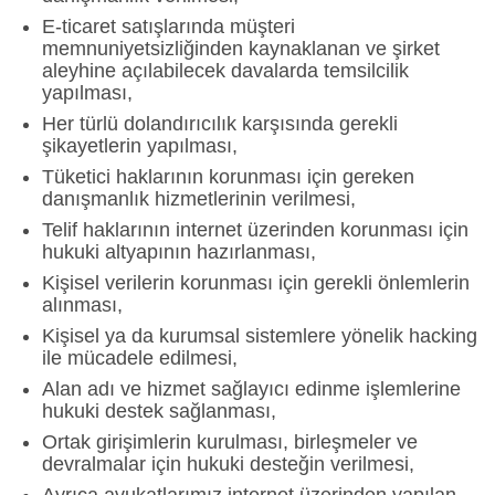
E-ticaret satışlarında müşteri
memnuniyetsizliğinden kaynaklanan ve şirket
aleyhine açılabilecek davalarda temsilcilik
yapılması,
Her türlü dolandırıcılık karşısında gerekli
şikayetlerin yapılması,
Tüketici haklarının korunması için gereken
danışmanlık hizmetlerinin verilmesi,
Telif haklarının internet üzerinden korunması için
hukuki altyapının hazırlanması,
Kişisel verilerin korunması için gerekli önlemlerin
alınması,
Kişisel ya da kurumsal sistemlere yönelik hacking
ile mücadele edilmesi,
Alan adı ve hizmet sağlayıcı edinme işlemlerine
hukuki destek sağlanması,
Ortak girişimlerin kurulması, birleşmeler ve
devralmalar için hukuki desteğin verilmesi,