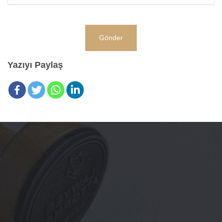
Yazıyı Paylaş