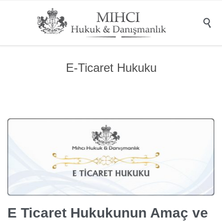

E-Ticaret Hukuku
E Ticaret Hukukunun Amaç ve