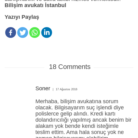
Bilişim avukatı İstanbul
Yazıyı Paylaş
18
Comments
Soner
17 Ağustos 2016
Merhaba, bilişim avukatına sorum
olacak. Bilgisayarım suç işlendi diye
polislerce gelip alındı. Kredi kartı
dolandırıcılığı yapılmış ancak benim bir
alakam yok bende kendi isteğimle
teslim ettim. Ama hala sonuç yok ne