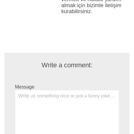
almak için bizimle iletişim
kurabilirsiniz.
Write a comment:
Message