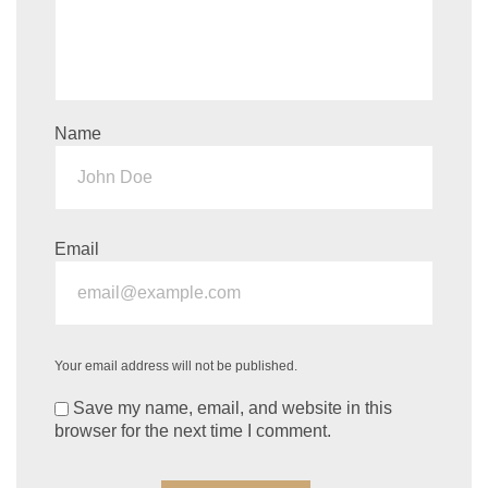
Name
Email
Your email address will not be published.
Save my name, email, and website in this
browser for the next time I comment.