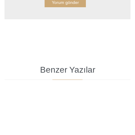
Benzer Yazılar