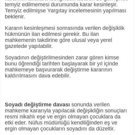
temyiz edilmemesi durumunda karar kesinleşir.
Temyiz edilmişse Yargıtay incelemesinin yapılması
beklenir.
Kararın kesinleşmesi sonrasında verilen değişiklik
hükmünün ilan edilmesi gerekir. Bu ilan
mahkemenin takdirine göre ulusal veya yerel
gazetede yapılabilir.
Soyadının değiştirilmesinden zarar gören kimse
bunu öğrendiği tarihten başlayarak bir yıl içinde
mahkemeye başvurarak değiştirme kararının
kaldırılmasını dava edebilir.
Soyadı değiştirme davası
sonunda verilen
mahkeme kararıyla yapılacak değişikliğin sonuçları
resmi nikahlı eşe ve ergin olmayan çocuklara da
etki eder. Nüfus müdürlüğü kendiliğinden eş ve
ergin olmayan çocukların soyadını da düzeltir.