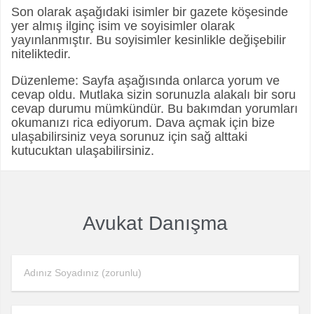
Son olarak aşağıdaki isimler bir gazete köşesinde
yer almış ilginç isim ve soyisimler olarak
yayınlanmıştır. Bu soyisimler kesinlikle değişebilir
niteliktedir.
Düzenleme: Sayfa aşağısında onlarca yorum ve
cevap oldu. Mutlaka sizin sorunuzla alakalı bir soru
cevap durumu mümkündür. Bu bakımdan yorumları
okumanızı rica ediyorum. Dava açmak için bize
ulaşabilirsiniz veya sorunuz için sağ alttaki
kutucuktan ulaşabilirsiniz.
Avukat Danışma