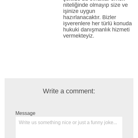
niteliğinde olmayıp size ve
işinize uygun
hazırlanacaktır. Bizler
işverenlere her türlü konuda
hukuki danışmanlık hizmeti
vermekteyiz.
Write a comment:
Message