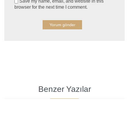
Save my name, email, and website in this
browser for the next time I comment.
Benzer Yazılar