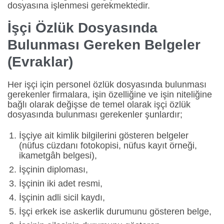
dosyasına işlenmesi gerekmektedir.
İşçi Özlük Dosyasında
Bulunması Gereken Belgeler
(Evraklar)
Her işçi için personel özlük dosyasında bulunması
gerekenler firmalara, işin özelliğine ve işin niteliğine
bağlı olarak değişse de temel olarak işçi özlük
dosyasında bulunması gerekenler şunlardır;
İşçiye ait kimlik bilgilerini gösteren belgeler
(nüfus cüzdanı fotokopisi, nüfus kayıt örneği,
ikametgâh belgesi),
İşçinin diploması,
İşçinin iki adet resmi,
İşçinin adli sicil kaydı,
İşçi erkek ise askerlik durumunu gösteren belge,