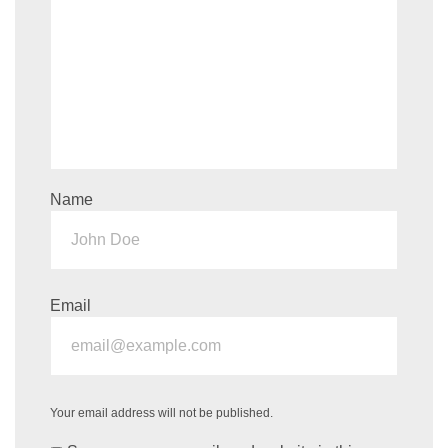
Name
Email
Your email address will not be published.