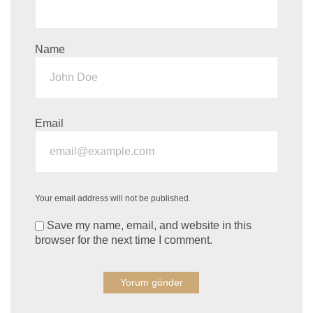
Name
Email
Your email address will not be published.
Save my name, email, and website in this
browser for the next time I comment.