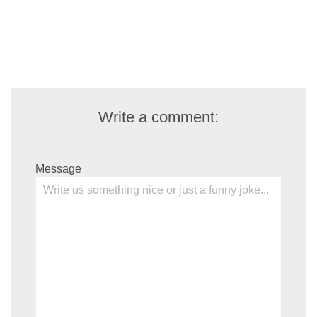
Write a comment:
Message