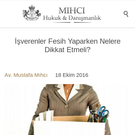

İşverenler Fesih Yaparken Nelere
Dikkat Etmeli?
Av. Mustafa Mıhcı
18 Ekim 2016