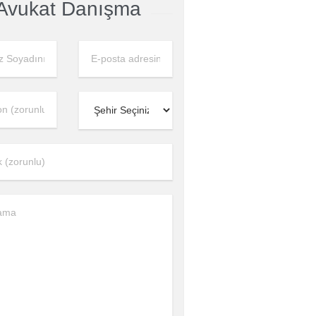
Avukat Danışma