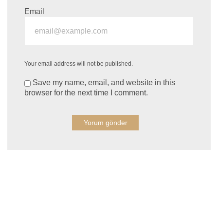
Email
Your email address will not be published.
Save my name, email, and website in this
browser for the next time I comment.