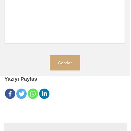
Yazıyı Paylaş