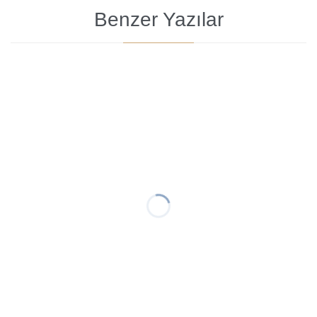
Benzer Yazılar