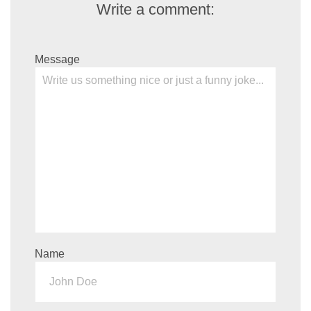
Write a comment:
Message
Name