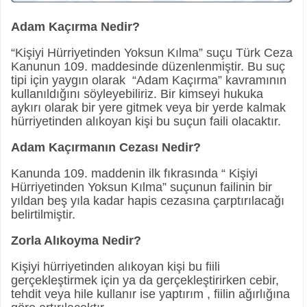
Adam Kaçırma Nedir?
“Kişiyi Hürriyetinden Yoksun Kılma” suçu Türk Ceza
Kanunun 109. maddesinde düzenlenmiştir. Bu suç
tipi için yaygın olarak “Adam Kaçırma” kavramının
kullanıldığını söyleyebiliriz. Bir kimseyi hukuka
aykırı olarak bir yere gitmek veya bir yerde kalmak
hürriyetinden alıkoyan kişi bu suçun faili olacaktır.
Adam Kaçırmanın Cezası Nedir?
Kanunda 109. maddenin ilk fıkrasında “ Kişiyi
Hürriyetinden Yoksun Kılma” suçunun failinin bir
yıldan beş yıla kadar hapis cezasına çarptırılacağı
belirtilmiştir.
Zorla Alıkoyma Nedir?
Kişiyi hürriyetinden alıkoyan kişi bu fiili
gerçekleştirmek için ya da gerçekleştirirken cebir,
tehdit veya hile kullanır ise yaptırım , fiilin ağırlığına