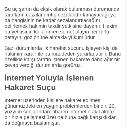
Bu üç şartın da eksik olarak bulunması durumunda
tarafların cezalandırılıp cezalandırılamayacağı ya
da hangisinin ne kadar cezalandırılacağını
belirlemek hakimin takdir yetkisine dayanır. Hakim
bu yetkisinin kullanırken somut olayın her türlü
detayını göz önüne almakla yükümlüdür.
Bazı durumlarda ilk hareket suçunu işleyen kişi de
hakimin kararı ile bu maddeden yararlanabilir. Bunu
özellikle karşı tarafın işlenen hakarete daha ağır bir
cevap verdiği durumlarda görürüz.
İnternet Yoluyla İşlenen
Hakaret Suçu
İnternet üzerinden kişilere hakaret edilmesi
günümüzdeki en yaygın problemlerden biridir. 20.
yüzyılın sonlarından itibaren internetin akıl almaz
bir hızla gelişmesi üzerine buna bağlı karışıklıklar
da doğmaya başlamıştır.