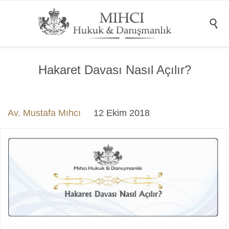

Hakaret Davası Nasıl Açılır?
Av. Mustafa Mıhcı
12 Ekim 2018