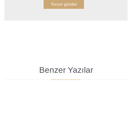
Benzer Yazılar