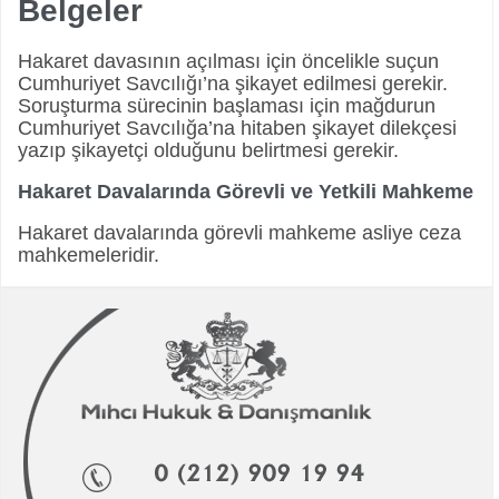
Belgeler
Hakaret davasının açılması için öncelikle suçun
Cumhuriyet Savcılığı’na şikayet edilmesi gerekir.
Soruşturma sürecinin başlaması için mağdurun
Cumhuriyet Savcılığa’na hitaben şikayet dilekçesi
yazıp şikayetçi olduğunu belirtmesi gerekir.
Hakaret Davalarında Görevli ve Yetkili Mahkeme
Hakaret davalarında görevli mahkeme asliye ceza
mahkemeleridir.