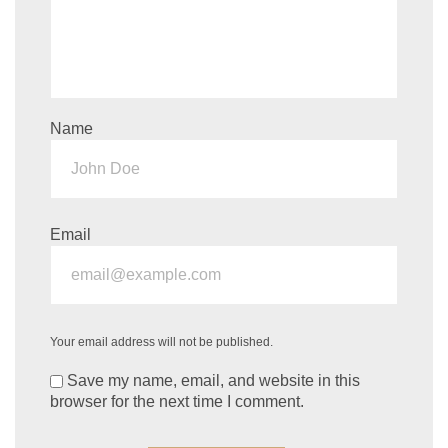
Name
Email
Your email address will not be published.
Save my name, email, and website in this
browser for the next time I comment.