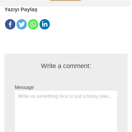
Yazıyı Paylaş
Write a comment:
Message