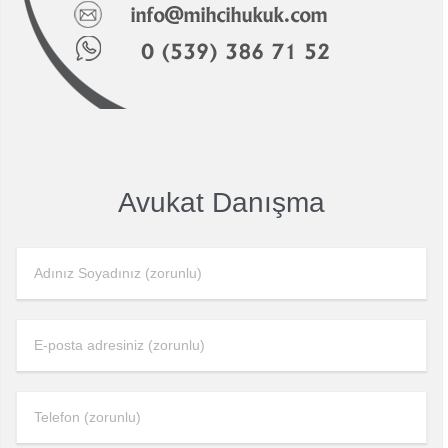
Avukat Danışma