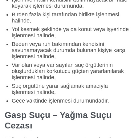
koyarak işlemesi durumunda,
Birden fazla kişi tarafından birlikte işlenmesi
halinde,
Yol kesmek şeklinde ya da konut veya işyerinde
işlenmesi halinde,
Beden veya ruh bakımından kendisini
savunamayacak durumda bulunan kişiye karşı
işlenmesi halinde,
Var olan veya var sayılan suç örgütlerinin
oluşturdukları korkutucu güçten yararlanılarak
işlenmesi halinde,
Suç örgütüne yarar sağlamak amacıyla
işlenmesi halinde,
Gece vaktinde işlenmesi durumundadır.
Gasp Suçu – Yağma Suçu
Cezası