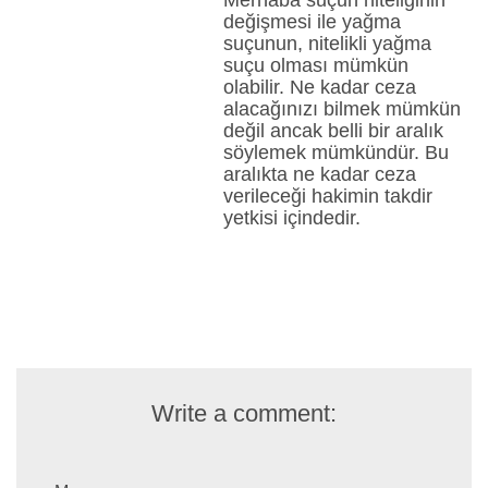
değişmesi ile yağma
suçunun, nitelikli yağma
suçu olması mümkün
olabilir. Ne kadar ceza
alacağınızı bilmek mümkün
değil ancak belli bir aralık
söylemek mümkündür. Bu
aralıkta ne kadar ceza
verileceği hakimin takdir
yetkisi içindedir.
Write a comment: