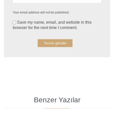
Your email address will not be published.
Save my name, email, and website in this
browser for the next time I comment.
Benzer Yazılar