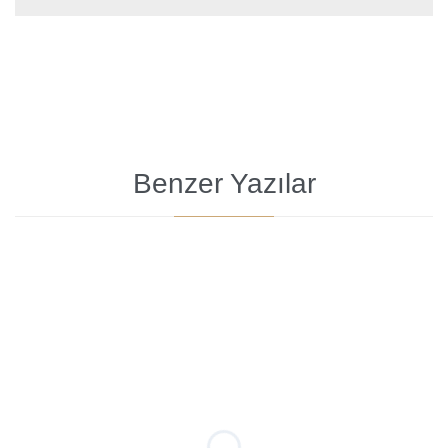
Benzer Yazılar