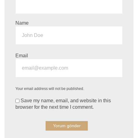
Name
Email
Your email address will not be published.
Save my name, email, and website in this
browser for the next time I comment.