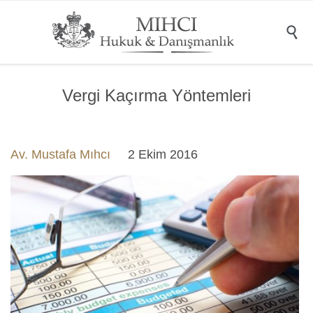

Vergi Kaçırma Yöntemleri
Av. Mustafa Mıhcı
2 Ekim 2016