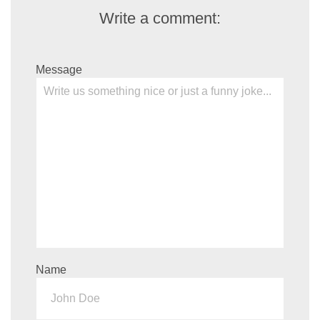
Write a comment:
Message
Name