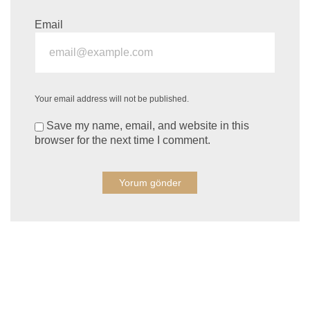
Email
Your email address will not be published.
Save my name, email, and website in this
browser for the next time I comment.