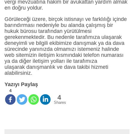
vergi mevzuatına hakim bir avukattan yardım almak
en doğru yoldur.
Görüleceği üzere, birçok istisnayı ve farklılığı içinde
barındırması nedeniyle bu alanda çalışmış bir
hukuk bürosu tarafından yürütülmesi
gerekenmektedir. Bu nedenle tarafımıza ulaşarak
deneyimli ve bilgili ekibimize danışmak ya da dava
sürecinde yanınızda olmamızı istemeniz halinde
web sitemizin iletişim kısmındaki telefon numarası
ya da diğer iletişim yolları ile tarafımıza
ulaşarak danışmanlık ve dava takibi hizmeti
alabilirsiniz.
Yazıyı Paylaş
4
4
Shares