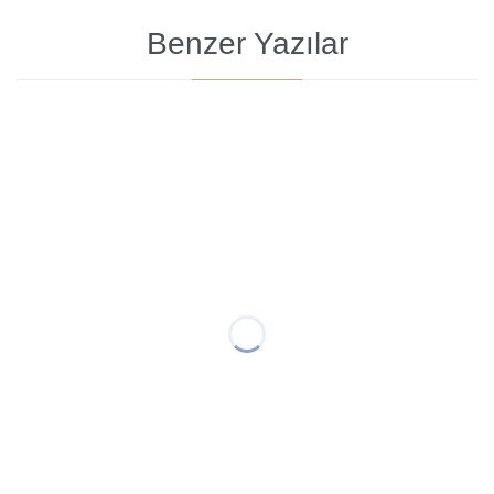
Benzer Yazılar