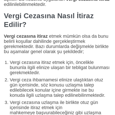
edilinilebilinmektedir.
Vergi Cezasına Nasıl İtiraz
Edilir?
Vergi cezasına itiraz
etmek mümkün olsa da bunu
belirli koşullar dahilinde gerçekleştirmek
gerekmektedir. Bazı durumlarda değişmekle birlikte
bu aşamalar genel olarak şu şekildedir;
Vergi cezasına itiraz etmek için, öncelikle
bununla ilgili elinize ulaşan bir tebligat bulunması
gerekmektedir.
Vergi ceza ihbarnamesi elinize ulaştıktan otuz
gün içerisinde, söz konusu uzlaşma talep
edilebilecek konular içine girmekte ise bu
konuda ilgili uzlaşma talep edilinebilinmektedir.
Vergi cezasına uzlaşma ile birlikte otuz gün
içerisinde itiraz etmek için
mahkemeye başvurabileceğiniz gibi uzlaşma