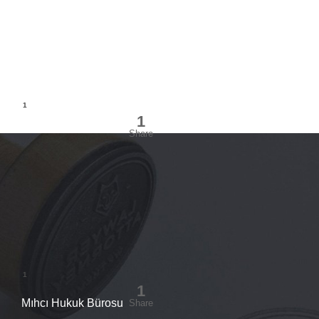
Mıhcı Hukuk Bürosu