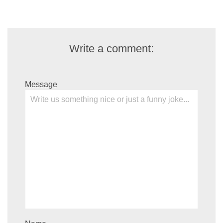
Write a comment:
Message