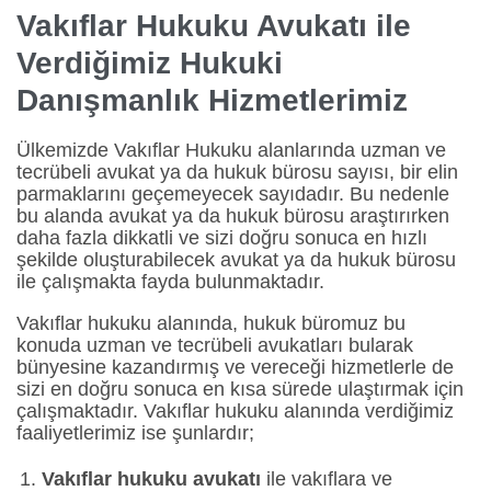
Vakıflar Hukuku Avukatı ile
Verdiğimiz Hukuki
Danışmanlık Hizmetlerimiz
Ülkemizde Vakıflar Hukuku alanlarında uzman ve
tecrübeli avukat ya da hukuk bürosu sayısı, bir elin
parmaklarını geçemeyecek sayıdadır. Bu nedenle
bu alanda avukat ya da hukuk bürosu araştırırken
daha fazla dikkatli ve sizi doğru sonuca en hızlı
şekilde oluşturabilecek avukat ya da hukuk bürosu
ile çalışmakta fayda bulunmaktadır.
Vakıflar hukuku alanında, hukuk büromuz bu
konuda uzman ve tecrübeli avukatları bularak
bünyesine kazandırmış ve vereceği hizmetlerle de
sizi en doğru sonuca en kısa sürede ulaştırmak için
çalışmaktadır. Vakıflar hukuku alanında verdiğimiz
faaliyetlerimiz ise şunlardır;
Vakıflar hukuku avukatı
ile vakıflara ve