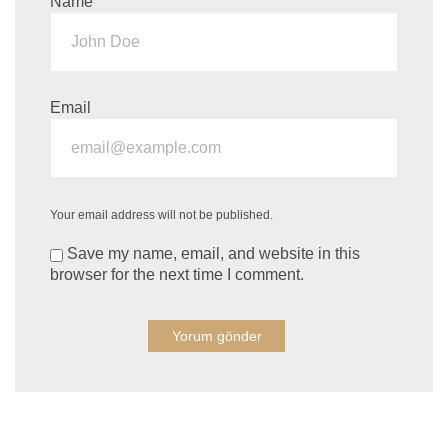
Name
Email
Your email address will not be published.
Save my name, email, and website in this
browser for the next time I comment.