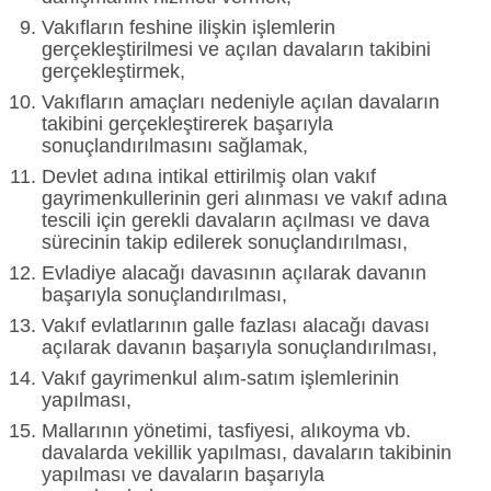
Vakıfların feshine ilişkin işlemlerin
gerçekleştirilmesi ve açılan davaların takibini
gerçekleştirmek,
Vakıfların amaçları nedeniyle açılan davaların
takibini gerçekleştirerek başarıyla
sonuçlandırılmasını sağlamak,
Devlet adına intikal ettirilmiş olan vakıf
gayrimenkullerinin geri alınması ve vakıf adına
tescili için gerekli davaların açılması ve dava
sürecinin takip edilerek sonuçlandırılması,
Evladiye alacağı davasının açılarak davanın
başarıyla sonuçlandırılması,
Vakıf evlatlarının galle fazlası alacağı davası
açılarak davanın başarıyla sonuçlandırılması,
Vakıf gayrimenkul alım-satım işlemlerinin
yapılması,
Mallarının yönetimi, tasfiyesi, alıkoyma vb.
davalarda vekillik yapılması, davaların takibinin
yapılması ve davaların başarıyla