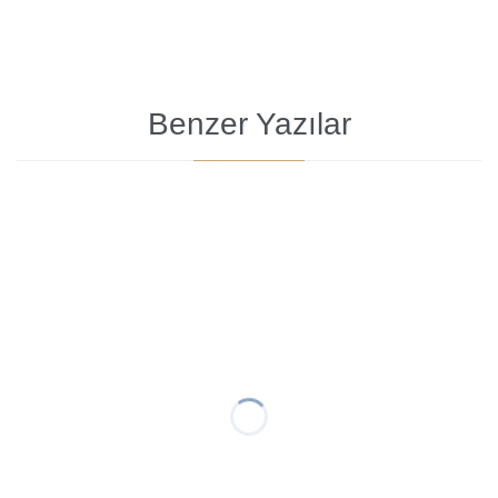
Benzer Yazılar