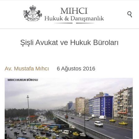

Şişli Avukat ve Hukuk Büroları
Av. Mustafa Mıhcı
6 Ağustos 2016