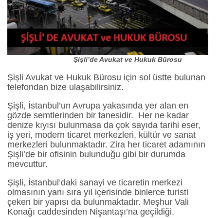
Şişli’de Avukat ve Hukuk Bürosu
Şişli Avukat ve Hukuk Bürosu için sol üstte bulunan
telefondan bize ulaşabilirsiniz.
Şişli, İstanbul’un Avrupa yakasında yer alan en
gözde semtlerinden bir tanesidir. Her ne kadar
denize kıyısı bulunmasa da çok sayıda tarihi eser,
iş yeri, modern ticaret merkezleri, kültür ve sanat
merkezleri bulunmaktadır. Zira her ticaret adamının
Şişli’de bir ofisinin bulunduğu gibi bir durumda
mevcuttur.
Şişli, İstanbul’daki sanayi ve ticaretin merkezi
olmasının yanı sıra yıl içerisinde binlerce turisti
çeken bir yapısı da bulunmaktadır. Meşhur Vali
Konağı caddesinden Nişantaşı’na geçildiği,