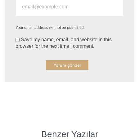
Your email address will not be published.
Save my name, email, and website in this
browser for the next time I comment.
Benzer Yazılar