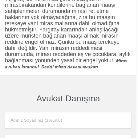
mirasbırakandan kendilerine bağlanan maaşı
sahiplenmeleri durumunda mirası ret etme
haklarının yok olmayacağına, zira bu maaşın
terekeye yani miras mallarına dahil olmadığına
hükmetmiştir. Yargıtay kararından anlaşılacağı
üzere muristen bağlanan maaşı almak mirasın
reddine engel olmaz. Çünkü bu maaş terekeye
dahil değildir. Yani mirasın reddedilmesi
durumunda, mirası reddeden eş ve çocuklara, aylık
bağlanması yönünden yasal bir engel yoktur.
Miras
avukatı İstanbul. Reddi miras davası avukatı
Avukat Danışma