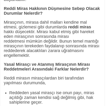
Reddi Miras Hakkının Düşmesine Sebep Olacak
Durumlar Nelerdir?
Mirasçının, mirasa dahil malları kendine mal
etmesi, gizlemesi gibi durumlarda
reddi miras
hakkı düşecektir. Mirası kabul etmiş gibi hareket
eden mirasçının sonrasında mirası
reddetmesi mümkün değildir. Bunun temel mantığı
mirasçının terekeden faydalanıp sonrasında mirası
reddederek alacaklıları zarara uğratmasını
engellemektir.
Yasal Mirasçı ve Atanmış Mirasçının Mirası
Reddetmeleri Arasındaki Farklar Nelerdir?
Reddi mirasın mirasçılardan biri tarafından
yapılması durumunda,
Reddeden yasal mirasçı ise onun payı, miras
açıldığı zaman kendisi sağ değilmiş gibi, hak
sahiplerine geçer.