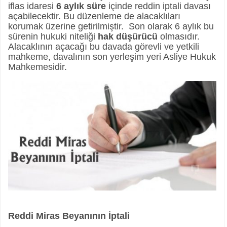
iflas idaresi
6 aylık süre
içinde reddin iptali davası
açabilecektir. Bu düzenleme de alacaklıları
korumak üzerine getirilmiştir. Son olarak 6 aylık bu
sürenin hukuki niteliği
hak düşürücü
olmasıdır.
Alacaklının açacağı bu davada görevli ve yetkili
mahkeme, davalının son yerleşim yeri Asliye Hukuk
Mahkemesidir.
Reddi Miras Beyanının İptali