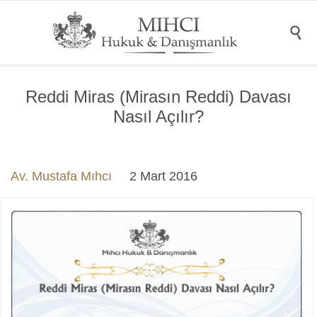

Reddi Miras (Mirasın Reddi) Davası
Nasıl Açılır?
Av. Mustafa Mıhcı
2 Mart 2016