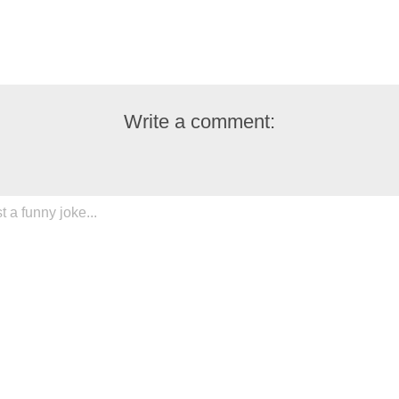
Write a comment: