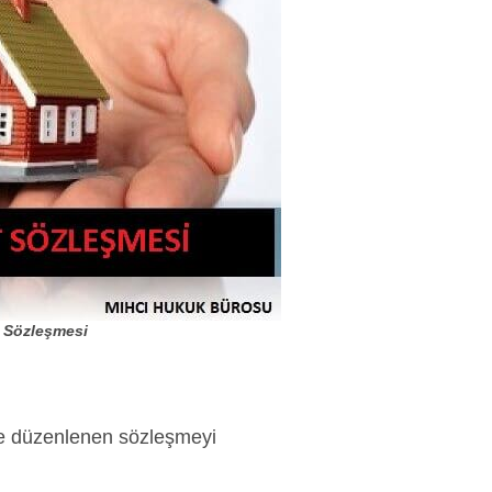
özleşmesi
ve düzenlenen sözleşmeyi