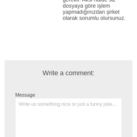
dosyaya göre işlem
yapmadığınızdan şirket
olarak sorumlu olursunuz.
Write a comment:
Message