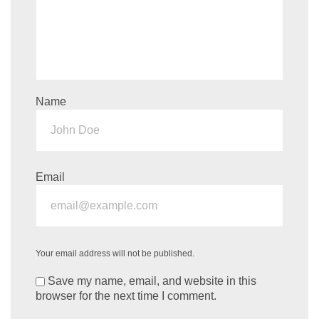
Name
Email
Your email address will not be published.
Save my name, email, and website in this
browser for the next time I comment.