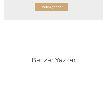
Benzer Yazılar