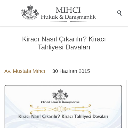

Kiracı Nasıl Çıkarılır? Kiracı
Tahliyesi Davaları
Av. Mustafa Mıhcı
30 Haziran 2015