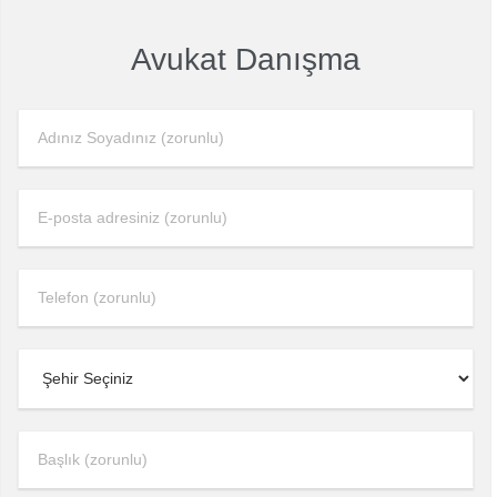
Avukat Danışma