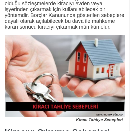
olduğu sözleşmelerde kiracıyı evden veya
işyerinden çıkarmak için kullanılabilecek bir
yöntemdir. Borçlar Kanununda gösterilen sebeplere
dayalı olarak açılabilecek bu dava ile mahkeme
kararı sonucu kiracıyı çıkarmak mümkün olur.
Kiracı Tahliye Sebepleri