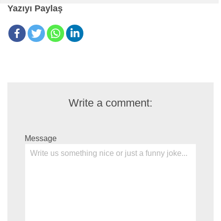
Yazıyı Paylaş
Write a comment:
Message