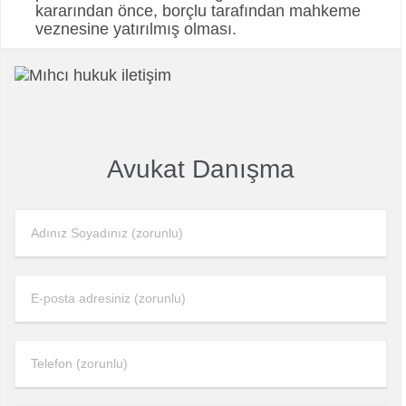
kararından önce, borçlu tarafından mahkeme
veznesine yatırılmış olması.
Avukat Danışma