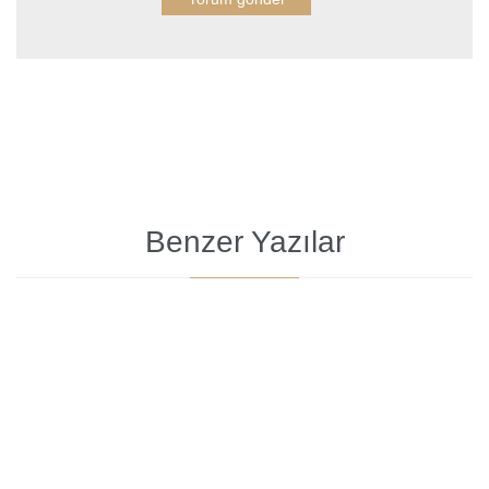
Benzer Yazılar