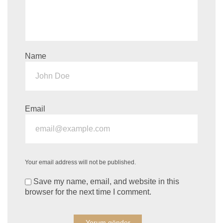
Name
Email
Your email address will not be published.
Save my name, email, and website in this
browser for the next time I comment.