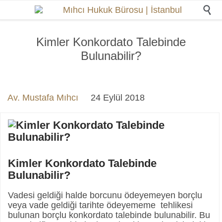

Kimler Konkordato Talebinde
Bulunabilir?
Av. Mustafa Mıhcı
24 Eylül 2018
Kimler Konkordato Talebinde
Bulunabilir?
Vadesi geldiği halde borcunu ödeyemeyen borçlu
veya vade geldiği tarihte ödeyememe tehlikesi
bulunan borçlu konkordato talebinde bulunabilir. Bu