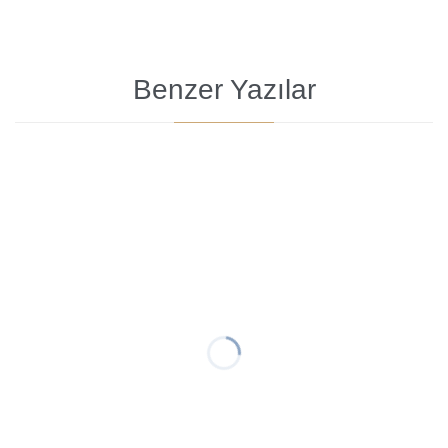
Benzer Yazılar