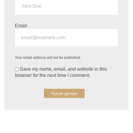
Email
Your email address will not be published.
Save my name, email, and website in this
browser for the next time I comment.