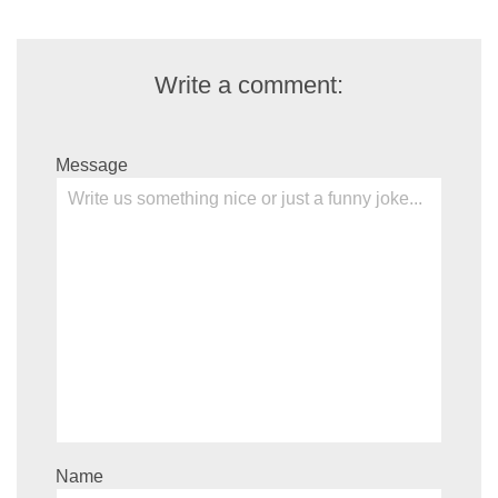
Write a comment:
Message
Name