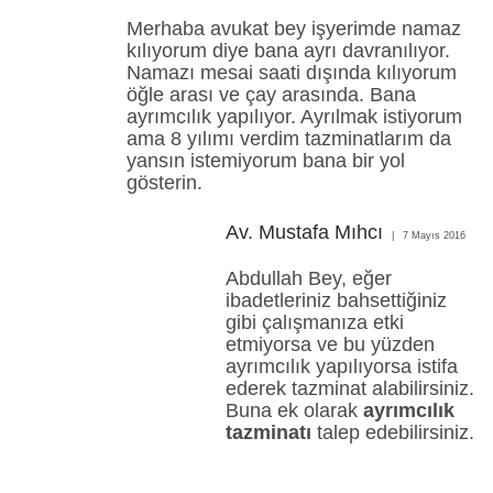
Merhaba avukat bey işyerimde namaz
kılıyorum diye bana ayrı davranılıyor.
Namazı mesai saati dışında kılıyorum
öğle arası ve çay arasında. Bana
ayrımcılık yapılıyor. Ayrılmak istiyorum
ama 8 yılımı verdim tazminatlarım da
yansın istemiyorum bana bir yol
gösterin.
Av. Mustafa Mıhcı
7 Mayıs 2016
Abdullah Bey, eğer
ibadetleriniz bahsettiğiniz
gibi çalışmanıza etki
etmiyorsa ve bu yüzden
ayrımcılık yapılıyorsa istifa
ederek tazminat alabilirsiniz.
Buna ek olarak
ayrımcılık
tazminatı
talep edebilirsiniz.