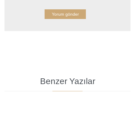
Benzer Yazılar