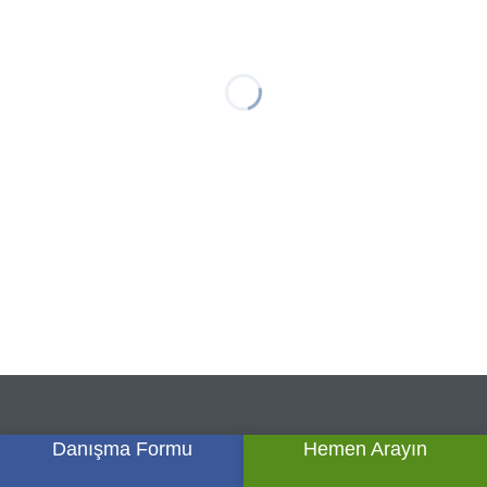
Danışma Formu
Hemen Arayın