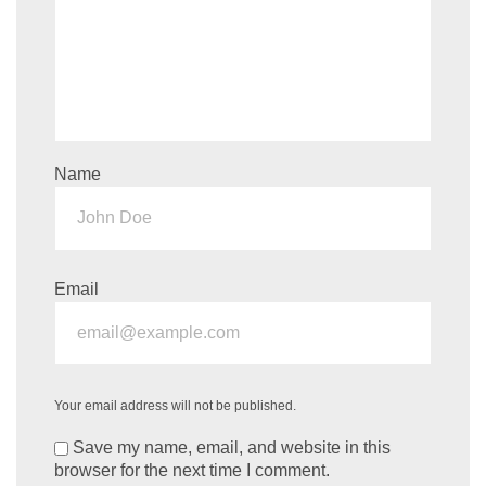
Name
Email
Your email address will not be published.
Save my name, email, and website in this
browser for the next time I comment.