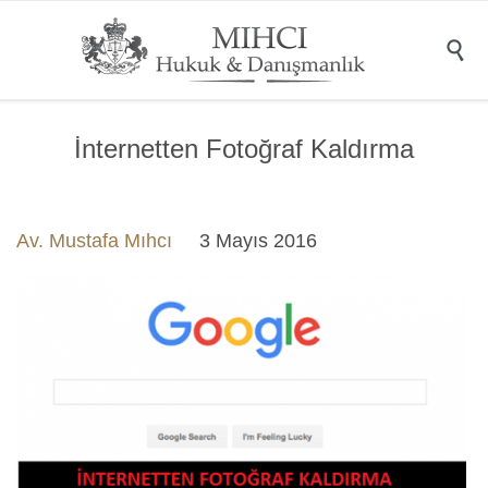

İnternetten Fotoğraf Kaldırma
Av. Mustafa Mıhcı
3 Mayıs 2016