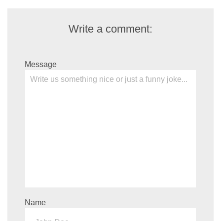
Write a comment:
Message
Name