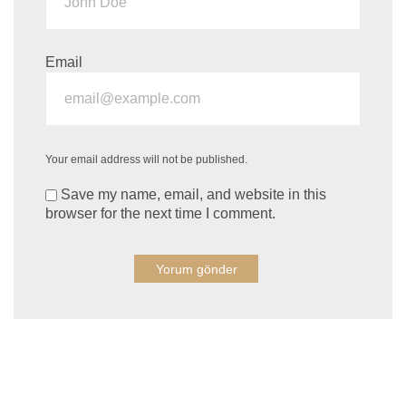
Email
Your email address will not be published.
Save my name, email, and website in this
browser for the next time I comment.