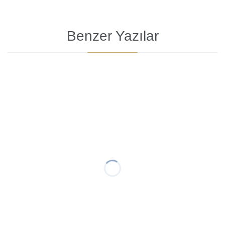
Benzer Yazılar