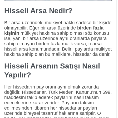
Hisseli Arsa Nedir?
Bir arsa üzerindeki mülkiyet hakkı sadece bir kişide
olmayabilir. Eğer bir arsa üzerinde
birden fazla
kişinin
mülkiyet hakkına sahip olması söz konusu
ise, yani bir arsa üzerinde aynı oranlarda paylara
sahip olmayan birden fazla malik varsa, o arsa
hisseli arsa konumundadır. Belirli paylarda mülkiyet
hakkına sahip olan bu maliklere, hissedar da denir.
Hisseli Arsanın Satışı Nasıl
Yapılır?
Her hissedarın pay oranı aynı olmak zorunda
değildir. Hissedarlar, Türk Medeni Kanunu’nun 699.
maddesini takip ederek paylarını nasıl taksim
edeceklerine karar verirler. Payların taksim
edilmesinden itibaren her hissedarlar payları
üzerinde bireysel tasarruf haklarına sahiptir. O