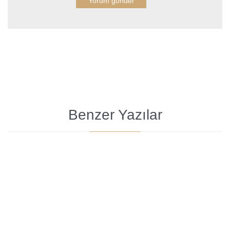
Benzer Yazılar