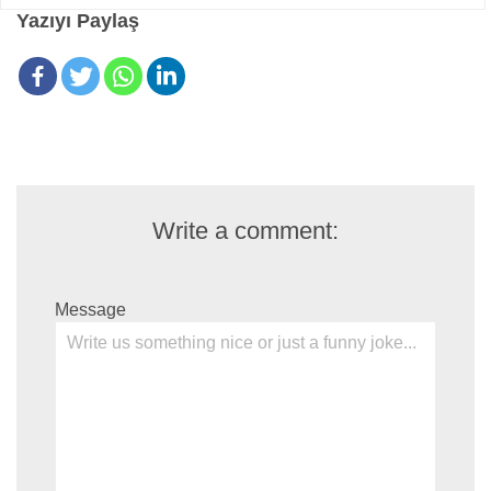
Yazıyı Paylaş
Write a comment:
Message