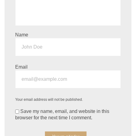
Name
Email
Your email address will not be published.
Save my name, email, and website in this
browser for the next time I comment.