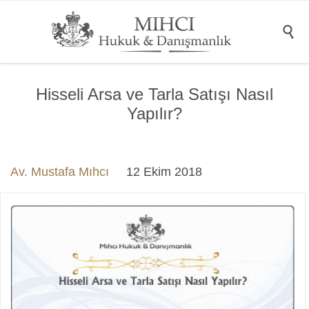

Hisseli Arsa ve Tarla Satışı Nasıl
Yapılır?
Av. Mustafa Mıhcı
12 Ekim 2018