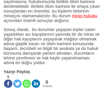
sayılmasına, hukukumuzda birlikte ölüm karinesi
denilmektedir. Birlikte ölüm karinesi ile ortaya çıkan
sonuçlardan en önemlisi, bu kişilerin birbirinin
mirasçısı olamamalarıdır. Bu durum
miras hukuku
açısından önemli sonuçlar doğurur.
Sonuç olarak, bu durumlar yaşayan kişiler zaten
yaşadıkları acı kayıplarının yanında bir de miras ve
diğer hak kayıplarını yaşayarak mağdur olmamak
adına gaiplik kararı ve ölüm karinesi konusunda
başarılı, tecrübeli ve bilgili bir avukata ya da hukuk
bürosuna danışarak yardım almaları, durumların
lehine çevrilmesi ve hak kaybı yaşanılmaması
adına en doğru yoldur.
Yazıyı Paylaş
6
6
Shares