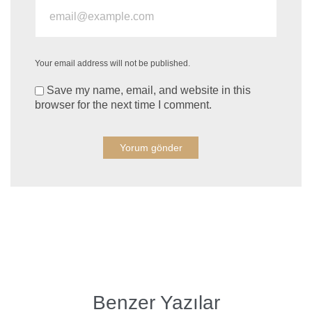
Your email address will not be published.
Save my name, email, and website in this
browser for the next time I comment.
Benzer Yazılar