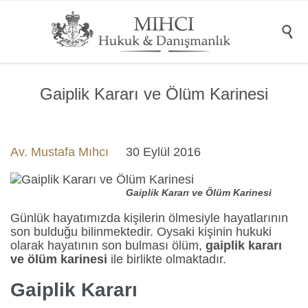

Gaiplik Kararı ve Ölüm Karinesi
Av. Mustafa Mıhcı
30 Eylül 2016
Gaiplik Kararı ve Ölüm Karinesi
Günlük hayatımızda kişilerin ölmesiyle hayatlarının
son bulduğu bilinmektedir. Oysaki kişinin hukuki
olarak hayatının son bulması ölüm,
gaiplik kararı
ve ölüm karinesi
ile birlikte olmaktadır.
G
aiplik Kararı