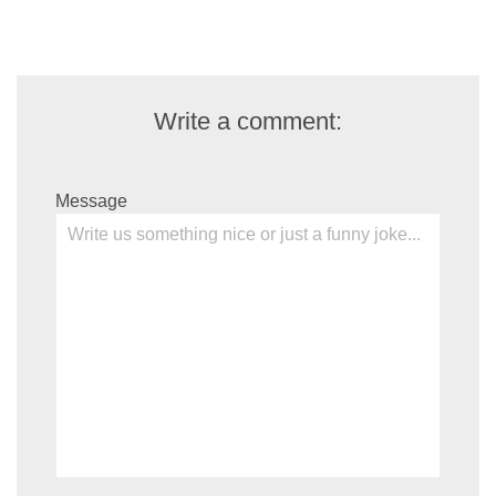
Write a comment:
Message