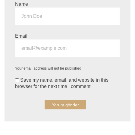
Name
Email
Your email address will not be published.
Save my name, email, and website in this
browser for the next time I comment.