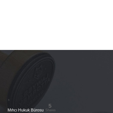
Mıhcı Hukuk Bürosu