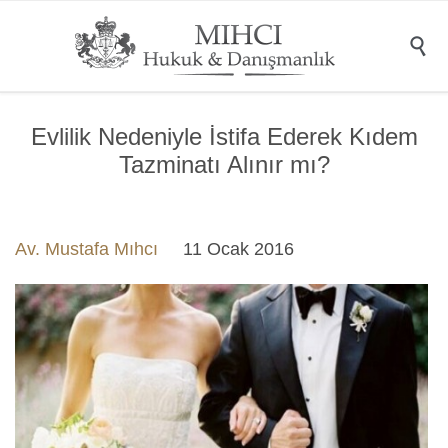

Evlilik Nedeniyle İstifa Ederek Kıdem
Tazminatı Alınır mı?
Av. Mustafa Mıhcı
11 Ocak 2016