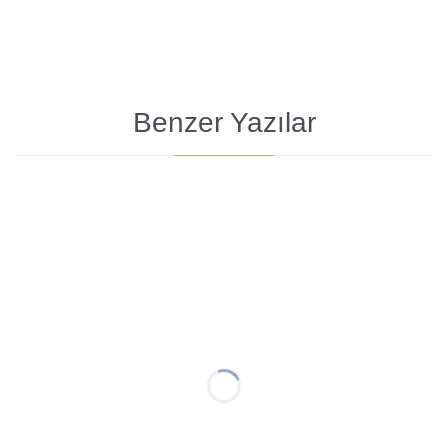
Benzer Yazılar