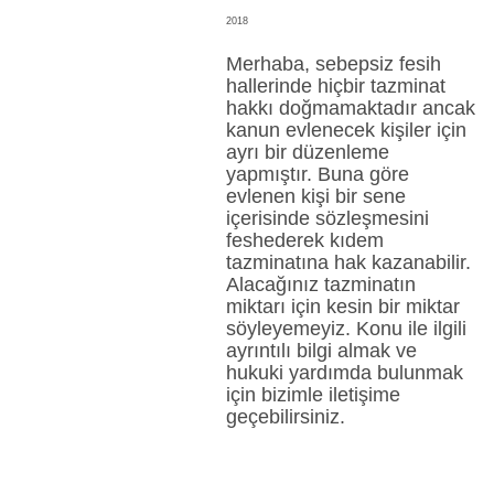
2018
Merhaba, sebepsiz fesih
hallerinde hiçbir tazminat
hakkı doğmamaktadır ancak
kanun evlenecek kişiler için
ayrı bir düzenleme
yapmıştır. Buna göre
evlenen kişi bir sene
içerisinde sözleşmesini
feshederek kıdem
tazminatına hak kazanabilir.
Alacağınız tazminatın
miktarı için kesin bir miktar
söyleyemeyiz. Konu ile ilgili
ayrıntılı bilgi almak ve
hukuki yardımda bulunmak
için bizimle iletişime
geçebilirsiniz.