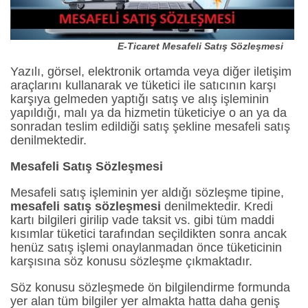
E-Ticaret Mesafeli Satış Sözleşmesi
Yazılı, görsel, elektronik ortamda veya diğer iletişim
araçlarını kullanarak ve tüketici ile satıcının karşı
karşıya gelmeden yaptığı satış ve alış işleminin
yapıldığı, malı ya da hizmetin tüketiciye o an ya da
sonradan teslim edildiği satış şekline mesafeli satış
denilmektedir.
Mesafeli Satış Sözleşmesi
Mesafeli satış işleminin yer aldığı sözleşme tipine,
mesafeli satış sözleşmesi
denilmektedir. Kredi
kartı bilgileri girilip vade taksit vs. gibi tüm maddi
kısımlar tüketici tarafından seçildikten sonra ancak
henüz satış işlemi onaylanmadan önce tüketicinin
karşısına söz konusu sözleşme çıkmaktadır.
Söz konusu sözleşmede ön bilgilendirme formunda
yer alan tüm bilgiler yer almakta hatta daha geniş