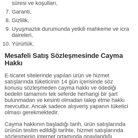
süresi ve koşulları,
Garanti,
Gizlilik,
Uyuşmazlık durumunda yetkili mahkeme ve icra
daireleri,
Yürürlük,
Mesafeli Satış Sözleşmesinde Cayma
Hakkı
E-ticaret sitelerinde yapılan ürün ve hizmet
satışlarında tüketicinin 14 gün içerisinde söz
konusu sözleşmeden cayma hakkı ve ödediği
bedelin tamamını tek seferde herhangi bir şart
bulunmadan ve kesinti olmadan talep etme hakkı
mevcuttur. Ancak sadece alışveriş yapanın tüketici
olması gerekmektedir.
Cayma hakkının başladığı tarih, ürün satışlarında
ürünün teslim edildiği tarihte, hizmet satışlarında
sözleşmenin internet ortamında onaylandığı