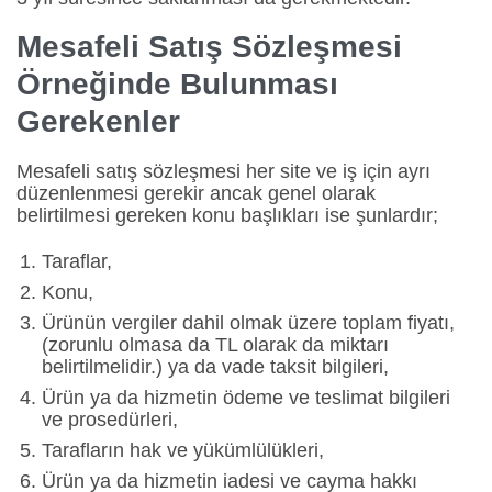
Mesafeli Satış Sözleşmesi
Örneğinde Bulunması
Gerekenler
Mesafeli satış sözleşmesi her site ve iş için ayrı
düzenlenmesi gerekir ancak genel olarak
belirtilmesi gereken konu başlıkları ise şunlardır;
Taraflar,
Konu,
Ürünün vergiler dahil olmak üzere toplam fiyatı,
(zorunlu olmasa da TL olarak da miktarı
belirtilmelidir.) ya da vade taksit bilgileri,
Ürün ya da hizmetin ödeme ve teslimat bilgileri
ve prosedürleri,
Tarafların hak ve yükümlülükleri,
Ürün ya da hizmetin iadesi ve cayma hakkı