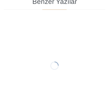
Benzer Yazılar