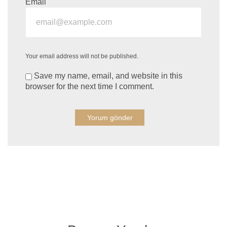
Email
Your email address will not be published.
Save my name, email, and website in this
browser for the next time I comment.