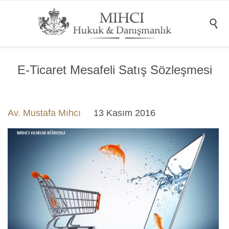

E-Ticaret Mesafeli Satış Sözleşmesi
Av. Mustafa Mıhcı
13 Kasım 2016