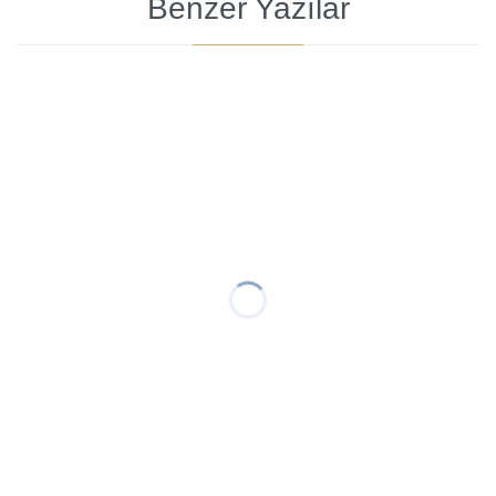
Benzer Yazılar