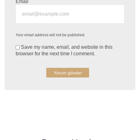
Email
Your email address will not be published.
Save my name, email, and website in this
browser for the next time I comment.