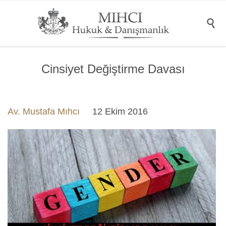

Cinsiyet Değiştirme Davası
Av. Mustafa Mıhcı
12 Ekim 2016