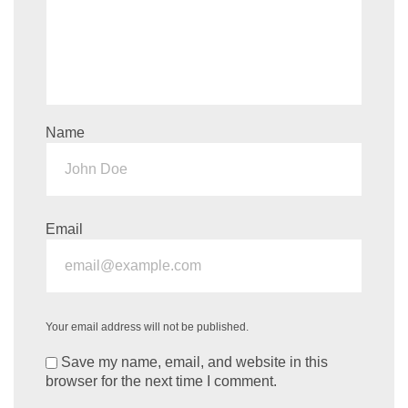
Name
Email
Your email address will not be published.
Save my name, email, and website in this
browser for the next time I comment.