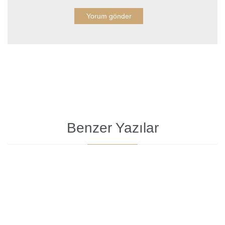
Benzer Yazılar