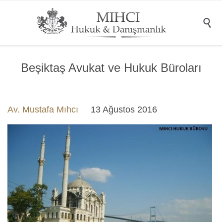

Beşiktaş Avukat ve Hukuk Büroları
Av. Mustafa Mıhcı
13 Ağustos 2016