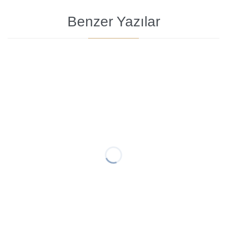
Benzer Yazılar