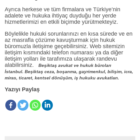
Ayrıca herkese ve tüm firmalara ve Türkiye’nin
adalete ve hukuka ihtiyaç duyduğu her yerde
hizmetlerimizi en etkili biçimde yürütmekteyiz.
Böylelikle hukuki sorunlarınızı en kısa sürede ve en
az masrafla çözüme kavuşturmak için hukuk
büromuzla iletişime geçebilirsiniz. Web sitemizin
iletişim kısmındaki telefon numarası ya da diğer
iletişim yolları ile tarafımıza ulaşarak randevu
alabilirsiniz.
Beşiktaş avukat ve hukuk büroları
İstanbul. Beşiktaş ceza, boşanma, gayrimenkul, bilişim, icra,
miras, ticaret, kentsel dönüşüm, iş hukuku avukatları.
Yazıyı Paylaş