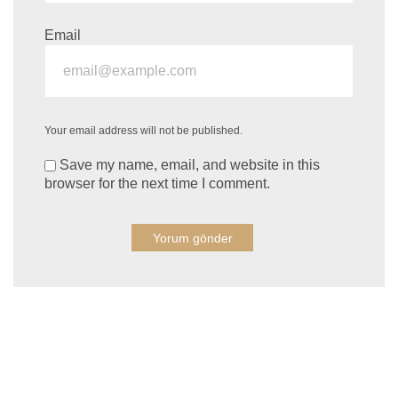
Email
Your email address will not be published.
Save my name, email, and website in this
browser for the next time I comment.