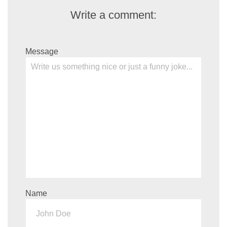
Write a comment:
Message
Name