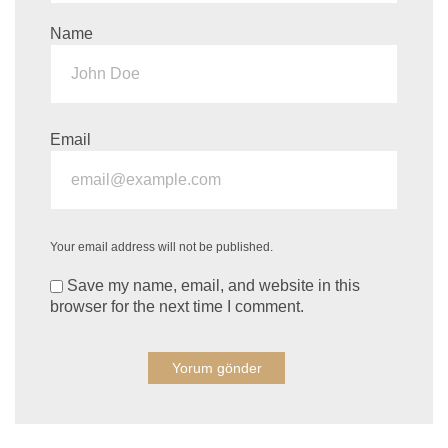
Name
Email
Your email address will not be published.
Save my name, email, and website in this
browser for the next time I comment.