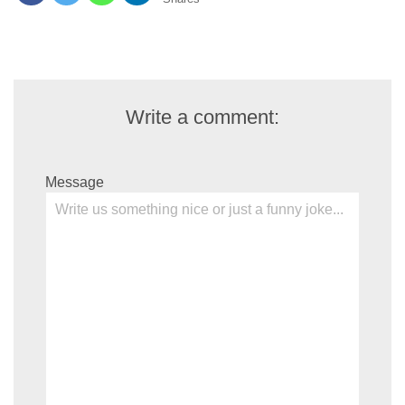
Write a comment:
Message