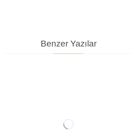
Benzer Yazılar